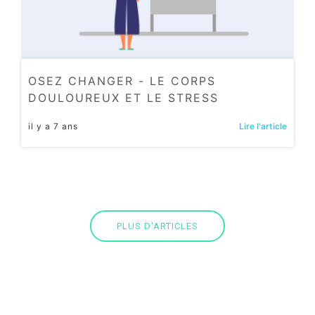
OSEZ CHANGER - LE CORPS
DOULOUREUX ET LE STRESS
il y a 7 ans
Lire l'article
PLUS D'ARTICLES