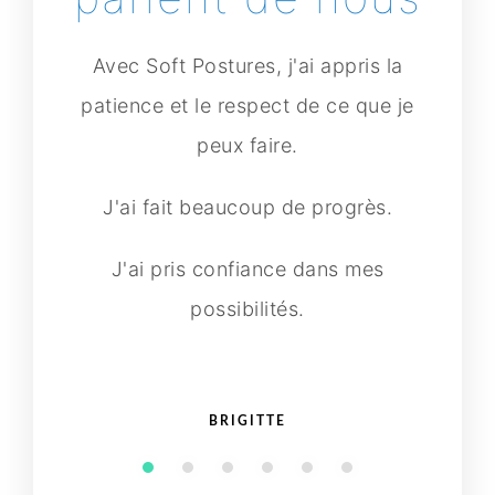
Avec Soft Postures, j'ai appris la
patience et le respect de ce que je
peux faire.
J'ai fait beaucoup de progrès.
J'ai pris confiance dans mes
possibilités.
BRIGITTE