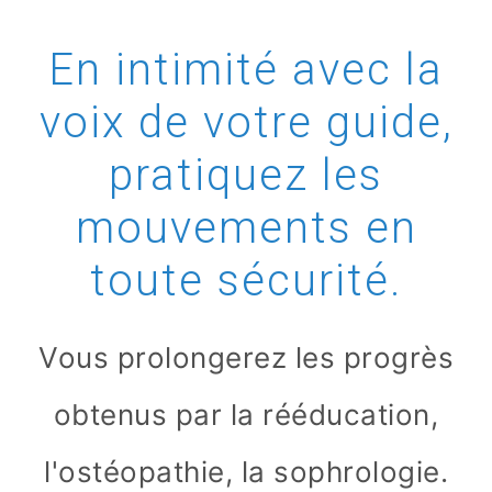
En intimité avec la
voix de votre guide,
pratiquez les
mouvements en
toute sécurité.
Vous prolongerez les progrès
obtenus par la rééducation,
l'ostéopathie, la sophrologie.