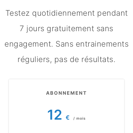
Testez quotidiennement pendant
7 jours gratuitement sans
engagement. Sans entrainements
réguliers, pas de résultats.
ABONNEMENT
12
€
/ mois