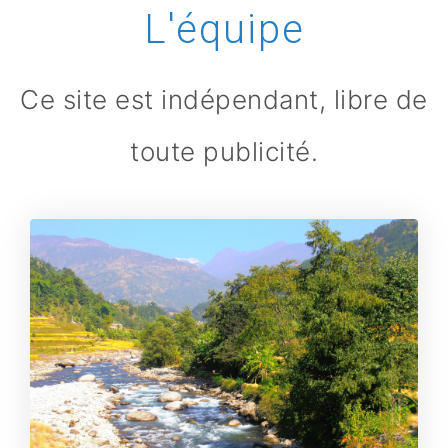
L'équipe
Ce site est indépendant, libre de
toute publicité.