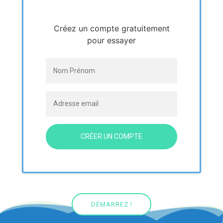
Créez un compte gratuitement
pour essayer
CRÉER UN COMPTE
DÉMARREZ !