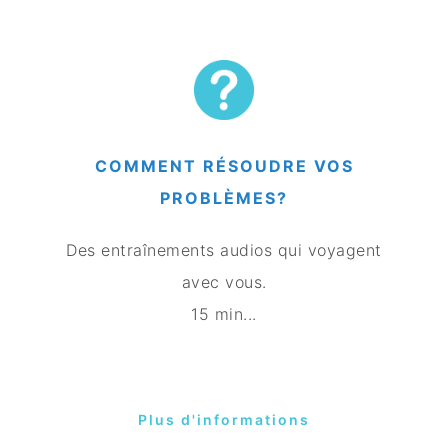
COMMENT RÉSOUDRE VOS
PROBLÈMES?
Des entraînements audios qui voyagent
avec vous.
15 min...
Plus d'informations