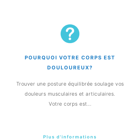
POURQUOI VOTRE CORPS EST
DOULOUREUX?
Trouver une posture équilibrée soulage vos
douleurs musculaires et articulaires.
Votre corps est...
Plus d'informations