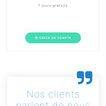
7 jours gratuits
CRÉER UN COMPTE
Nos clients
parlent de nous