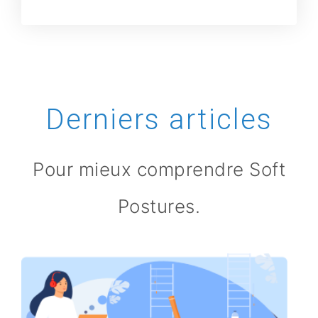
Derniers articles
Pour mieux comprendre Soft
Postures.