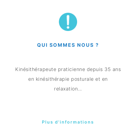
QUI SOMMES NOUS ?
Kinésithérapeute praticienne depuis 35 ans
en kinésithérapie posturale et en
relaxation...
Plus d'informations