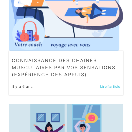
CONNAISSANCE DES CHAÎNES
MUSCULAIRES PAR VOS SENSATIONS
(EXPÉRIENCE DES APPUIS)
il y a 6 ans
Lire l'article