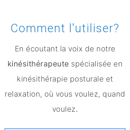
Comment l'utiliser?
En écoutant la voix de notre
kinésithérapeute
spécialisée en
kinésithérapie posturale et
relaxation, où vous voulez, quand
voulez
.