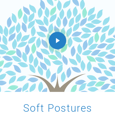
Soft Postures