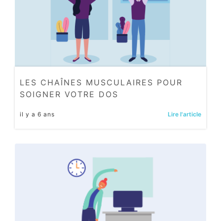
LES CHAÎNES MUSCULAIRES POUR
SOIGNER VOTRE DOS
il y a 6 ans
Lire l'article