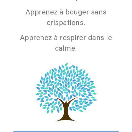
Apprenez à bouger sans
crispations.
Apprenez à respirer dans le
calme.