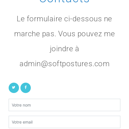
Le formulaire ci-dessous ne
marche pas. Vous pouvez me
joindre à
admin@softpostures.com