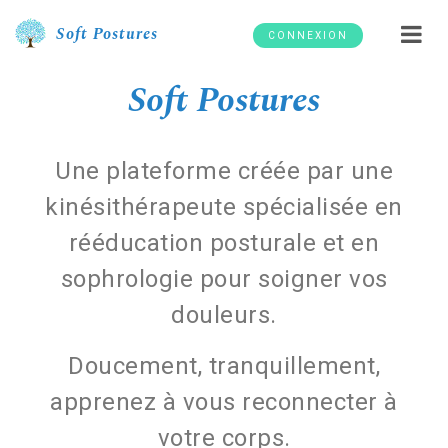
Soft Postures
CONNEXION
Soft Postures
Une plateforme créée par une
kinésithérapeute spécialisée en
rééducation posturale et en
sophrologie pour soigner vos
douleurs.
Doucement, tranquillement,
apprenez à vous reconnecter à
votre corps.