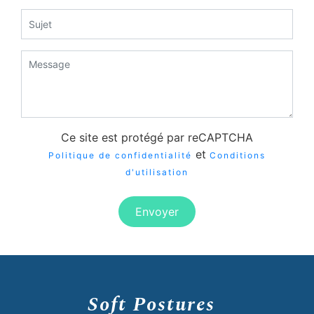
Ce site est protégé par reCAPTCHA
et
Politique de confidentialité
Conditions
d'utilisation
Envoyer
Soft Postures